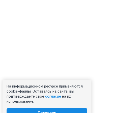
На информационном ресурсе применяются
cookie-файлы. Оставаясь на сайте, вы
подтверждаете свое
согласие
на их
использование.
Согласен